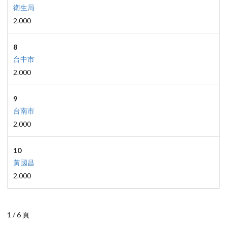
衛生局
2.000
8
台中市
2.000
9
台南市
2.000
10
黃國昌
2.000
1 / 6 頁