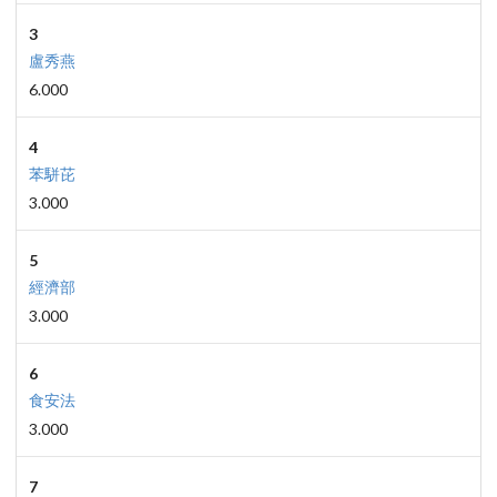
3
盧秀燕
6.000
4
苯駢芘
3.000
5
經濟部
3.000
6
食安法
3.000
7