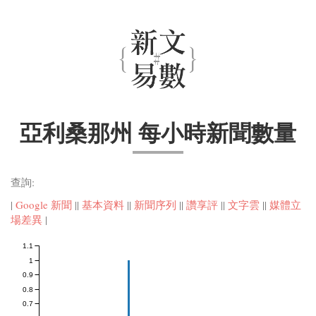
亞利桑那州 每小時新聞數量
查詢:
|
Google 新聞
||
基本資料
||
新聞序列
||
讚享評
||
文字雲
||
媒體立
場差異
|
1.1
1
0.9
0.8
0.7