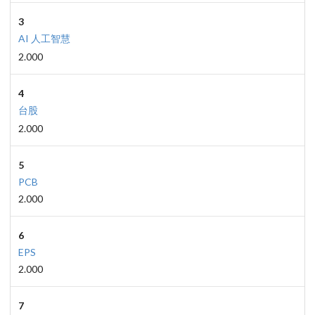
3
AI 人工智慧
2.000
4
台股
2.000
5
PCB
2.000
6
EPS
2.000
7