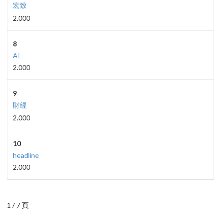
宏致
2.000
8
AI
2.000
9
財經
2.000
10
headline
2.000
1 / 7 頁