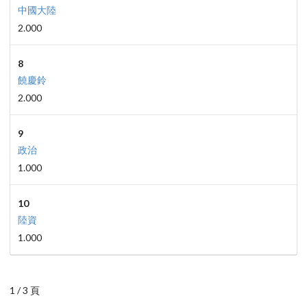
中國大陸
2.000
8
饒慶鈴
2.000
9
政治
1.000
10
陸資
1.000
1 / 3 頁