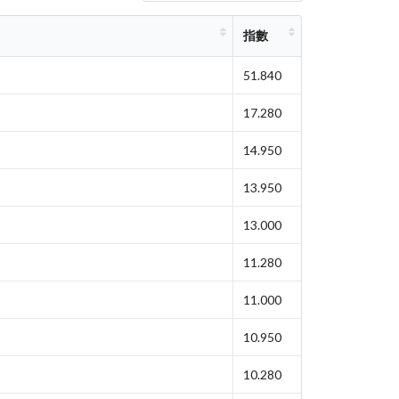
指數
51.840
17.280
14.950
13.950
13.000
11.280
11.000
10.950
10.280