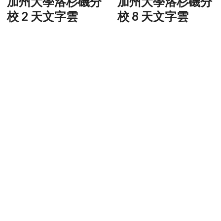
加州大學洛杉磯分
加州大學洛杉磯分
校 2 天文字雲
校 8 天文字雲