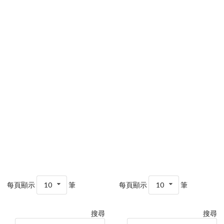
每頁顯示
10
筆
每頁顯示
10
筆
搜尋
搜尋