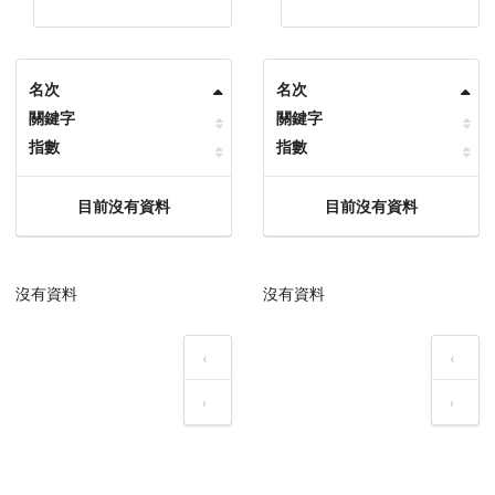
名次
名次
關鍵字
關鍵字
指數
指數
目前沒有資料
目前沒有資料
沒有資料
沒有資料
‹
‹
›
›