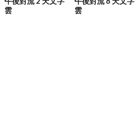
午後對流 2 天文字
午後對流 8 天文字
雲
雲