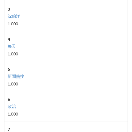
3
沈伯洋
1.000
4
每天
1.000
5
新聞熱搜
1.000
6
政治
1.000
7