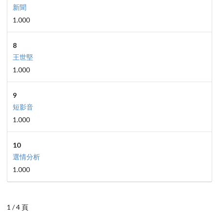
新聞
1.000
8
王世堅
1.000
9
短影音
1.000
10
選情分析
1.000
1 / 4 頁