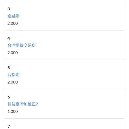
3
金融期
2.000
4
台灣期貨交易所
2.000
5
台指期
2.000
6
群益臺灣加權正2
1.000
7