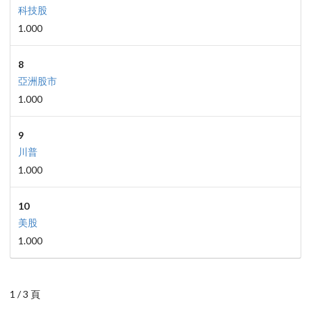
科技股
1.000
8
亞洲股市
1.000
9
川普
1.000
10
美股
1.000
1 / 3 頁