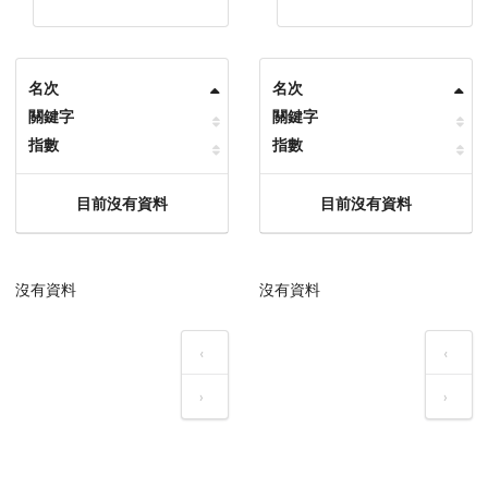
名次
名次
關鍵字
關鍵字
指數
指數
目前沒有資料
目前沒有資料
沒有資料
沒有資料
‹
‹
›
›