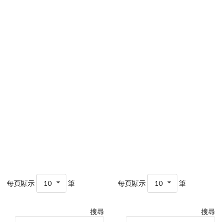
每頁顯示
10
筆
每頁顯示
10
筆
搜尋
搜尋