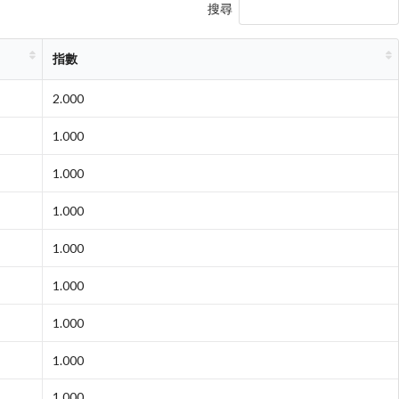
搜尋
指數
2.000
1.000
1.000
1.000
1.000
1.000
1.000
1.000
1.000