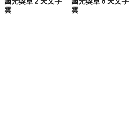
國光獎章 2 天文字
國光獎章 8 天文字
雲
雲