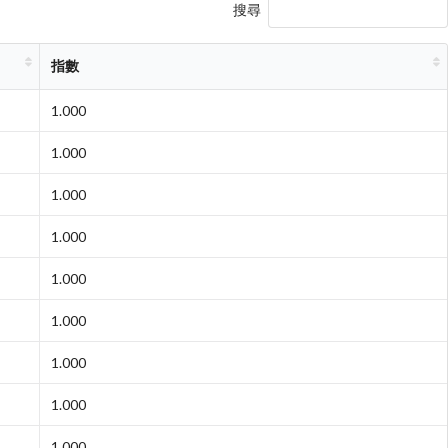
搜尋
指數
1.000
1.000
1.000
1.000
1.000
1.000
1.000
1.000
1.000