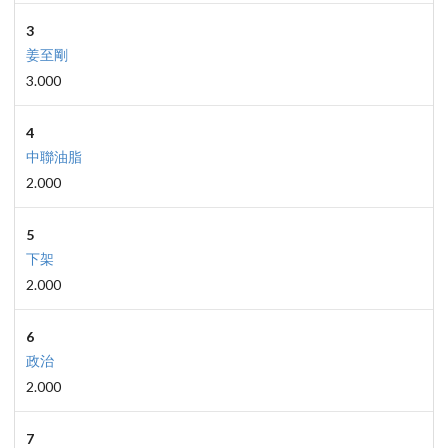
3
姜至剛
3.000
4
中聯油脂
2.000
5
下架
2.000
6
政治
2.000
7