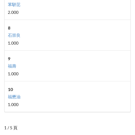
苯駢芘
2.000
8
石崇良
1.000
9
福壽
1.000
10
福懋油
1.000
1 / 5 頁