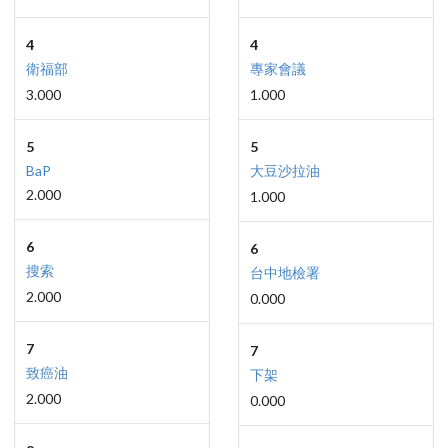
4
4
衛福部
專家會議
3.000
1.000
5
5
BaP
大豆沙拉油
2.000
1.000
6
6
搜索
台中地檢署
2.000
0.000
7
7
致癌油
下架
2.000
0.000