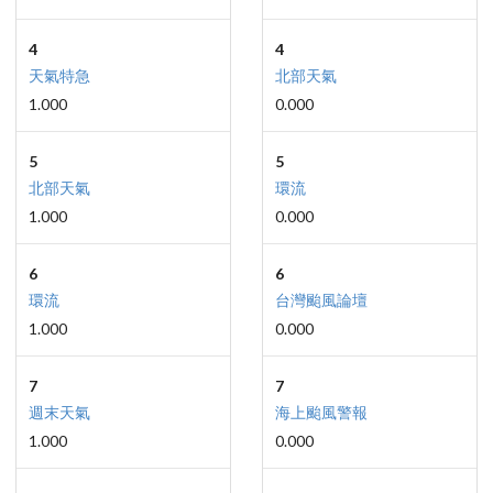
4
4
天氣特急
北部天氣
1.000
0.000
5
5
北部天氣
環流
1.000
0.000
6
6
環流
台灣颱風論壇
1.000
0.000
7
7
週末天氣
海上颱風警報
1.000
0.000