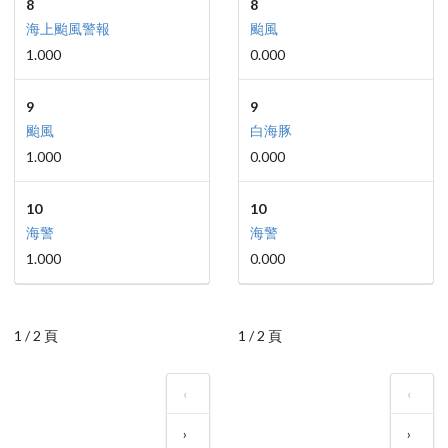
8
8
海上颱風警報
颱風
1.000
0.000
9
9
颱風
白海豚
1.000
0.000
10
10
海警
海警
1.000
0.000
1 / 2 頁
1 / 2 頁
‹
‹
›
›