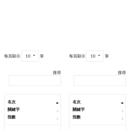
每頁顯示
10
筆
每頁顯示
10
筆
搜尋
搜尋
名次
名次
關鍵字
關鍵字
指數
指數