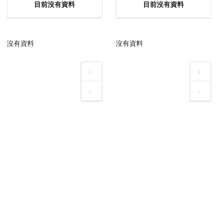
目前沒有資料
目前沒有資料
沒有資料
沒有資料
‹
‹
›
›