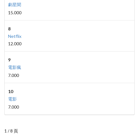
劇星聞
15.000
8
Netflix
12.000
9
電影瘋
7.000
10
電影
7.000
1 / 8 頁