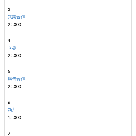
3
異業合作
22.000
4
互惠
22.000
5
廣告合作
22.000
6
新片
15.000
7