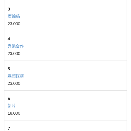
3
廣編稿
23.000
4
異業合作
23.000
5
媒體採購
23.000
6
新片
18.000
7