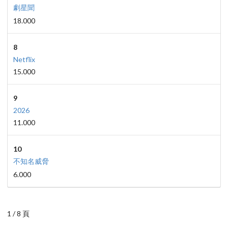
劇星聞
18.000
8
Netflix
15.000
9
2026
11.000
10
不知名威脅
6.000
1 / 8 頁