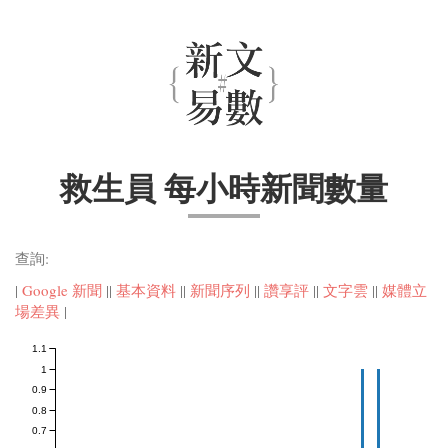
救生員 每小時新聞數量
查詢:
|
Google 新聞
||
基本資料
||
新聞序列
||
讚享評
||
文字雲
||
媒體立
場差異
|
1.1
1
0.9
0.8
0.7