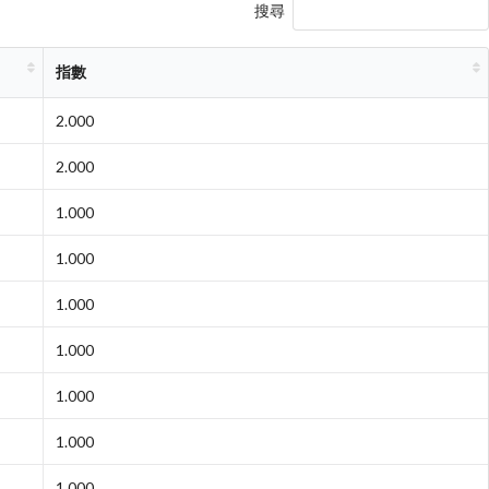
搜尋
指數
2.000
2.000
1.000
1.000
1.000
1.000
1.000
1.000
1.000