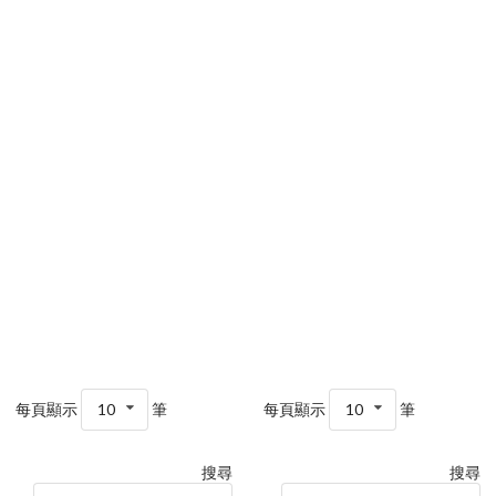
每頁顯示
10
筆
每頁顯示
10
筆
搜尋
搜尋