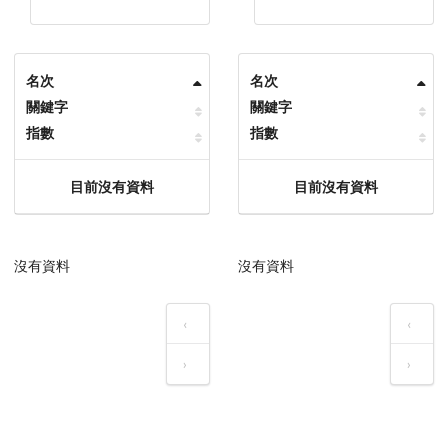
名次
名次
關鍵字
關鍵字
指數
指數
目前沒有資料
目前沒有資料
沒有資料
沒有資料
‹
‹
›
›