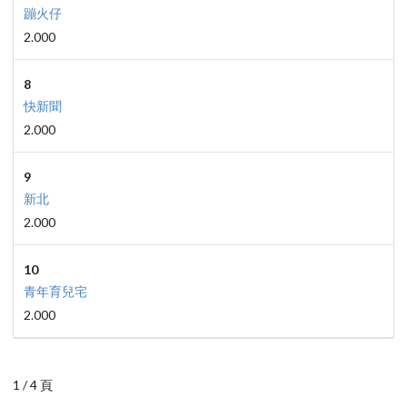
蹦火仔
2.000
8
快新聞
2.000
9
新北
2.000
10
青年育兒宅
2.000
1 / 4 頁