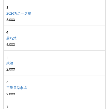
3
2026九合一選舉
8.000
4
蘇巧慧
6.000
5
政治
2.000
6
三重果菜市場
2.000
7