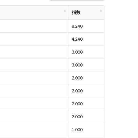
指數
8.240
4.240
3.000
3.000
2.000
2.000
2.000
2.000
1.000