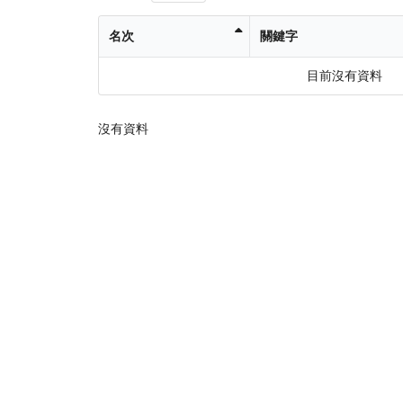
名次
關鍵字
目前沒有資料
沒有資料