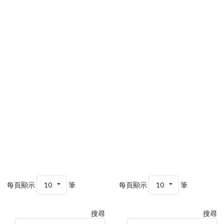
每頁顯示
10
筆
每頁顯示
10
筆
搜尋
搜尋