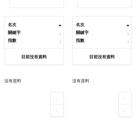
名次
名次
關鍵字
關鍵字
指數
指數
目前沒有資料
目前沒有資料
沒有資料
沒有資料
‹
‹
›
›