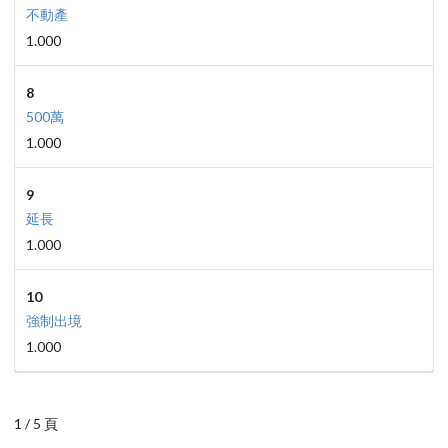
不動產
1.000
8
500萬
1.000
9
延長
1.000
10
強制出境
1.000
1 / 5 頁