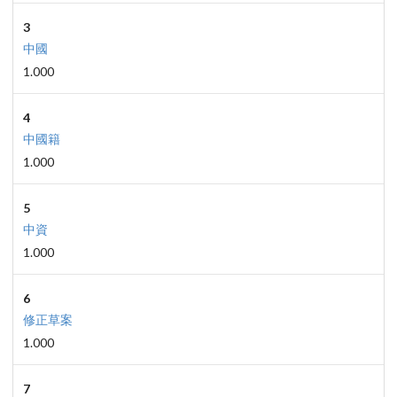
3
中國
1.000
4
中國籍
1.000
5
中資
1.000
6
修正草案
1.000
7