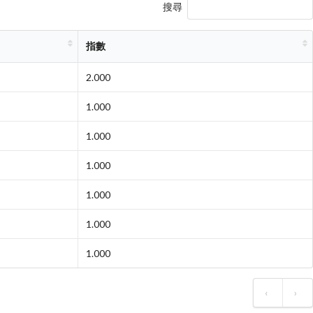
搜尋
指數
2.000
1.000
1.000
1.000
1.000
1.000
1.000
‹
›