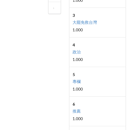
1.000
›
3
大罷免救台灣
1.000
4
政治
1.000
5
專欄
1.000
6
推薦
1.000