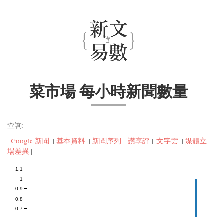
菜市場 每小時新聞數量
查詢:
|
Google 新聞
||
基本資料
||
新聞序列
||
讚享評
||
文字雲
||
媒體立
場差異
|
1.1
1
0.9
0.8
0.7