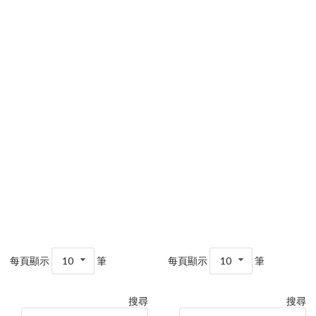
每頁顯示
10
筆
每頁顯示
10
筆
搜尋
搜尋