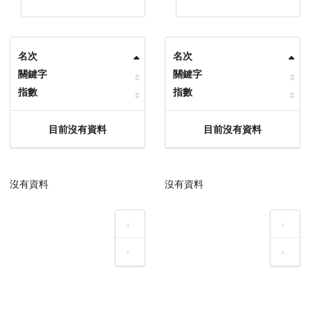
名次
名次
關鍵字
關鍵字
指數
指數
目前沒有資料
目前沒有資料
沒有資料
沒有資料
‹
‹
›
›