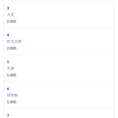
3
火災
2.000
4
民宅火警
2.000
5
兄弟
1.000
6
排班制
1.000
7