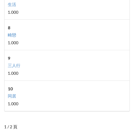
生活
1.000
8
畸戀
1.000
9
三人行
1.000
10
同居
1.000
1 / 2 頁