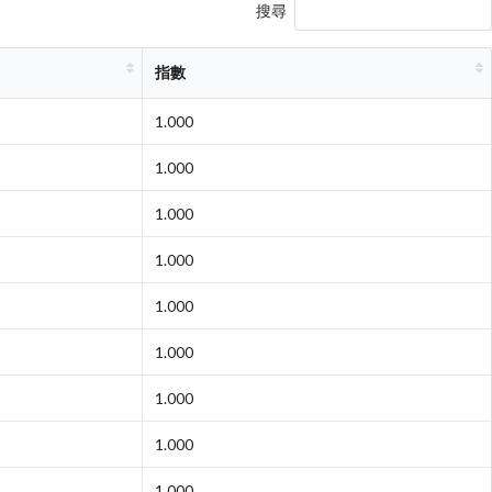
搜尋
指數
1.000
1.000
1.000
1.000
1.000
1.000
1.000
1.000
1.000