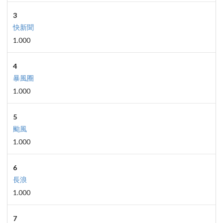
3
快新聞
1.000
4
暴風圈
1.000
5
颱風
1.000
6
長浪
1.000
7