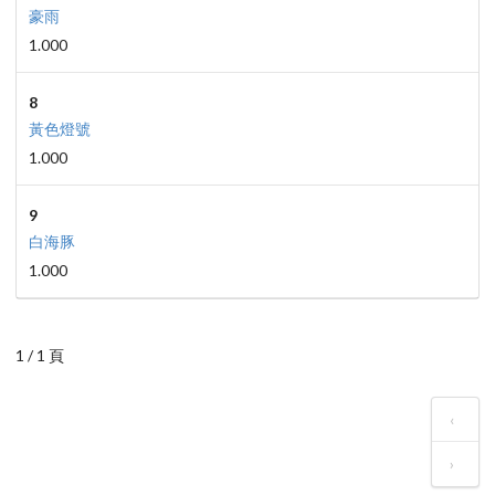
豪雨
1.000
8
黃色燈號
1.000
9
白海豚
1.000
1 / 1 頁
‹
›