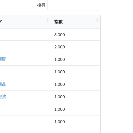
搜尋
字
指數
3.000
2.000
新聞
1.000
1.000
商品
1.000
經濟
1.000
1.000
1.000