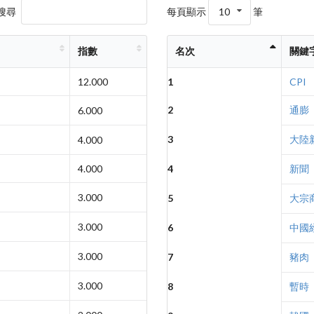
搜尋
每頁顯示
10
筆
指數
名次
關鍵
12.000
1
CPI
2
通膨
6.000
3
大陸
4.000
4.000
4
新聞
3.000
5
大宗
3.000
6
中國
3.000
7
豬肉
3.000
8
暫時