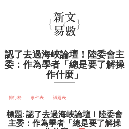
認了去過海峽論壇！陸委會主
委：作為學者「總是要了解操
作什麼」
排行榜
事件表
議題表
標題: 認了去過海峽論壇！陸委會
主委：作為學者「總是要了解操