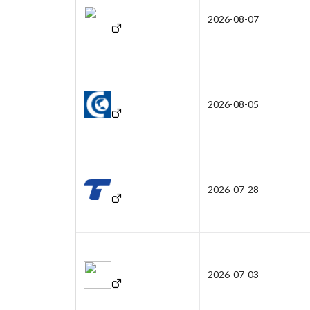
2026-08-07
2026-08-05
2026-07-28
2026-07-03