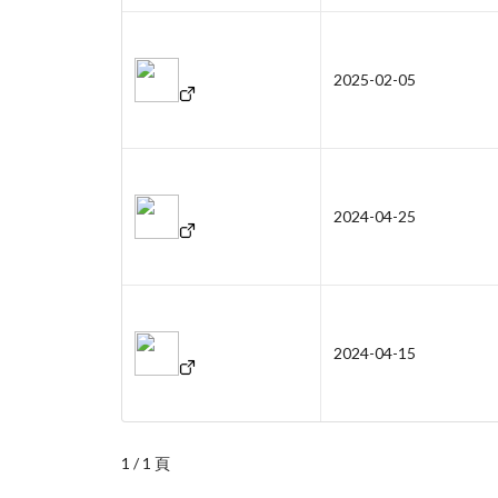
2025-02-05
2024-04-25
2024-04-15
1 / 1 頁