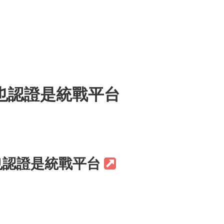
也認證是統戰平台
也認證是統戰平台