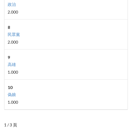
政治
2.000
8
民眾黨
2.000
9
高雄
1.000
10
偽娘
1.000
1 / 3 頁