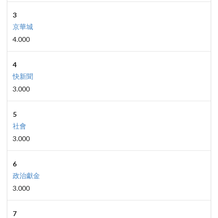
3
京華城
4.000
4
快新聞
3.000
5
社會
3.000
6
政治獻金
3.000
7