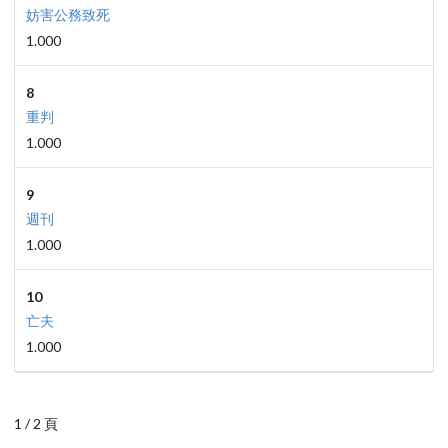
妨害公務致死
1.000
8
重判
1.000
9
週刊
1.000
10
亡夫
1.000
1 / 2 頁