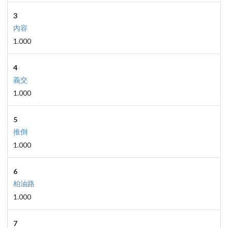
3
內容
1.000
4
義交
1.000
5
推倒
1.000
6
柏油路
1.000
7