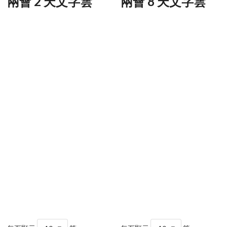
兩會 2 天文字雲
兩會 8 天文字雲