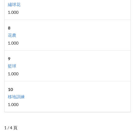
繡球花
1.000
8
花農
1.000
9
籃球
1.000
10
移地訓練
1.000
1 / 4 頁