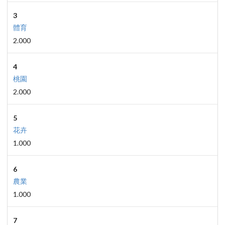
3
體育
2.000
4
桃園
2.000
5
花卉
1.000
6
農業
1.000
7