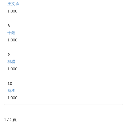
王文承
1.000
8
十銓
1.000
9
群聯
1.000
10
商丞
1.000
1 / 2 頁