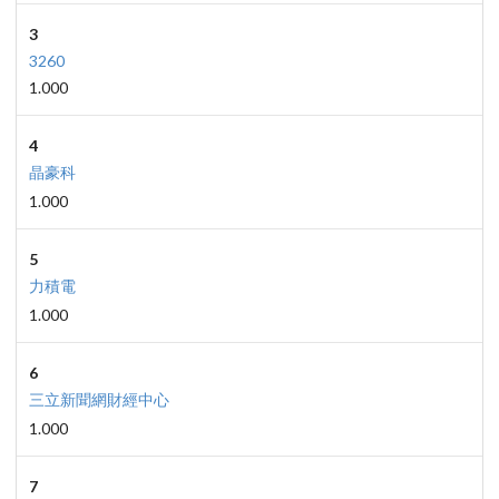
3
3260
1.000
4
晶豪科
1.000
5
力積電
1.000
6
三立新聞網財經中心
1.000
7