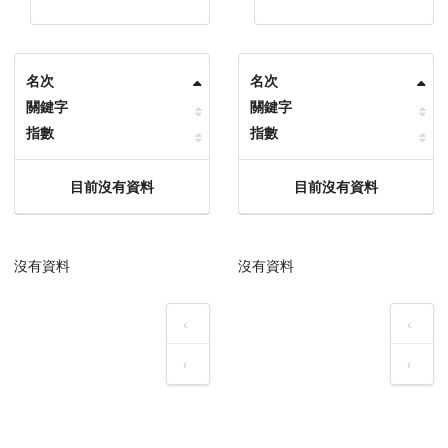
名次
名次
關鍵字
關鍵字
指數
指數
目前沒有資料
目前沒有資料
沒有資料
沒有資料
‹
‹
›
›