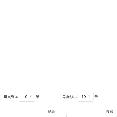
每頁顯示
10
筆
每頁顯示
10
筆
搜尋
搜尋