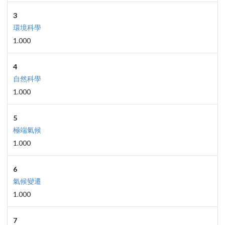
3
環境科學
1.000
4
自然科學
1.000
5
極端氣候
1.000
6
氣候變遷
1.000
7