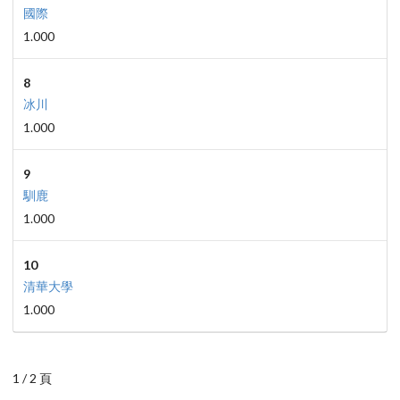
國際
1.000
8
冰川
1.000
9
馴鹿
1.000
10
清華大學
1.000
1 / 2 頁