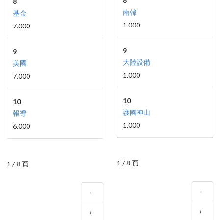
8
8
南韓
基金
1.000
7.000
9
9
大陸設備
美國
1.000
7.000
10
10
護國神山
報導
1.000
6.000
1 / 8 頁
1 / 8 頁
‹
‹
›
›