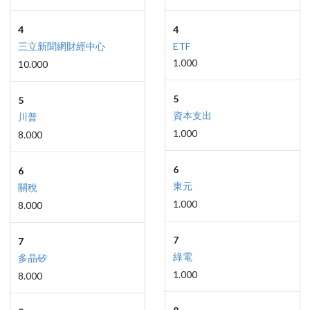
4
4
三立新聞網財經中心
ETF
1.000
10.000
5
5
資本支出
川普
1.000
8.000
6
6
東元
關稅
1.000
8.000
7
7
綠電
多晶矽
1.000
8.000