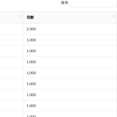
搜尋
指數
2.000
1.000
1.000
1.000
1.000
1.000
1.000
1.000
1.000