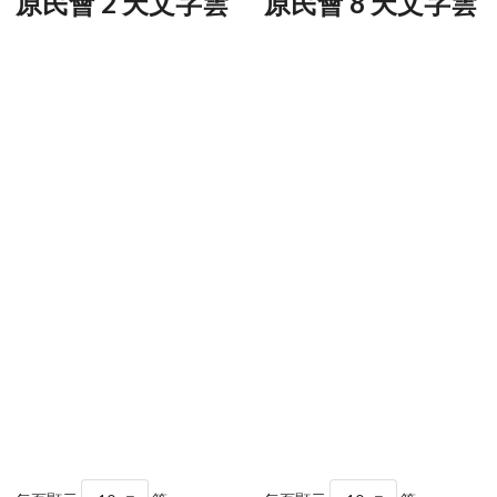
原民會 2 天文字雲
原民會 8 天文字雲