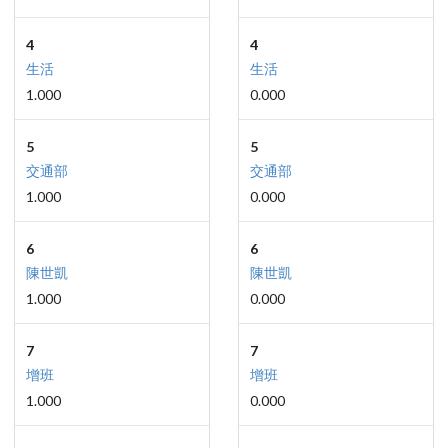
4
4
生活
生活
1.000
0.000
5
5
交通部
交通部
1.000
0.000
6
6
陳世凱
陳世凱
1.000
0.000
7
7
增班
增班
1.000
0.000