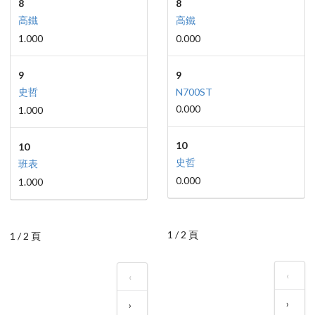
8
8
高鐵
高鐵
1.000
0.000
9
9
史哲
N700ST
0.000
1.000
10
10
史哲
班表
0.000
1.000
1 / 2 頁
1 / 2 頁
‹
‹
›
›