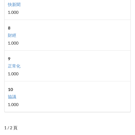
快新聞
1.000
8
財經
1.000
9
正常化
1.000
10
協議
1.000
1 / 2 頁