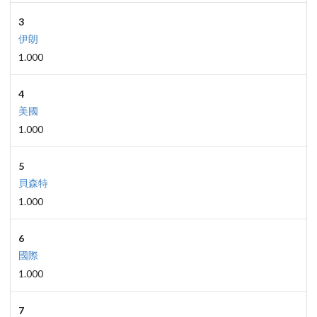
3
伊朗
1.000
4
美國
1.000
5
貝森特
1.000
6
國際
1.000
7